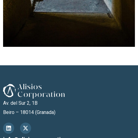
Av. del Sur 2, 1B
Beiro – 18014 (Granada)