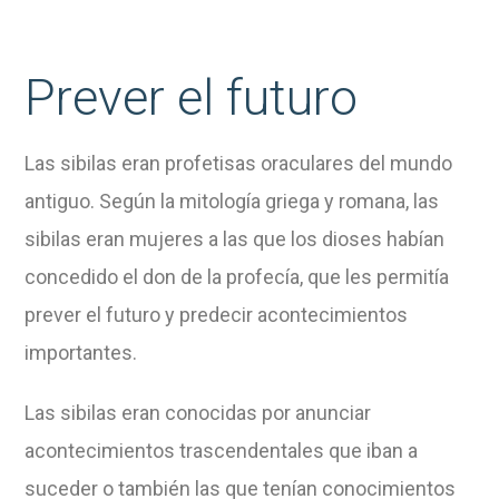
Prever el futuro
Las sibilas eran profetisas oraculares del mundo
antiguo. Según la mitología griega y romana, las
sibilas eran mujeres a las que los dioses habían
concedido el don de la profecía, que les permitía
prever el futuro y predecir acontecimientos
importantes.
Las sibilas eran conocidas por anunciar
acontecimientos trascendentales que iban a
suceder o también las que tenían conocimientos