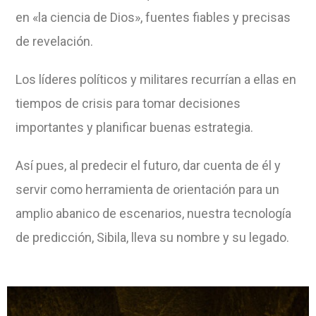
en «la ciencia de Dios», fuentes fiables y precisas
de revelación.
Los líderes políticos y militares recurrían a ellas en
tiempos de crisis para tomar decisiones
importantes y planificar buenas estrategia.
Así pues, al predecir el futuro, dar cuenta de él y
servir como herramienta de orientación para un
amplio abanico de escenarios, nuestra tecnología
de predicción, Sibila, lleva su nombre y su legado.